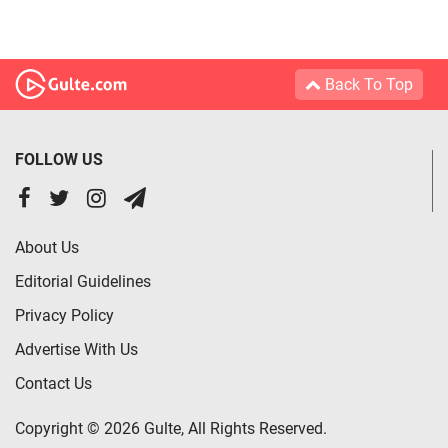
Back To Top
FOLLOW US
About Us
Editorial Guidelines
Privacy Policy
Advertise With Us
Contact Us
Copyright © 2026 Gulte, All Rights Reserved.