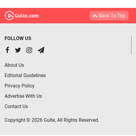
Back To Top
FOLLOW US
About Us
Editorial Guidelines
Privacy Policy
Advertise With Us
Contact Us
Copyright © 2026 Gulte, All Rights Reserved.