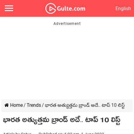
English
Home
/
Trends
/
భారత అత్యుత్తమ బ్రాండ్ అదే.. టాప్ 10 లిస్ట్
భారత అత్యుత్తమ బ్రాండ్ అదే.. టాప్ 10 లిస్ట్