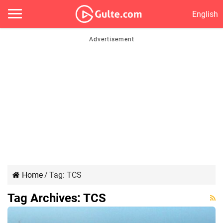
English
Home
/
Tag:
TCS
Tag Archives:
TCS