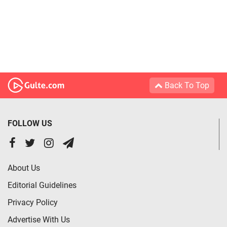
Back To Top
FOLLOW US
About Us
Editorial Guidelines
Privacy Policy
Advertise With Us