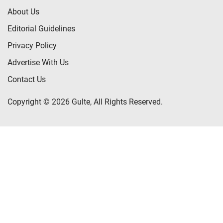
About Us
Editorial Guidelines
Privacy Policy
Advertise With Us
Contact Us
Copyright © 2026 Gulte, All Rights Reserved.