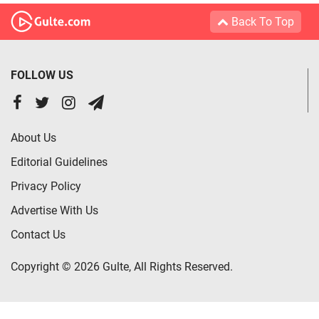
Back To Top
FOLLOW US
About Us
Editorial Guidelines
Privacy Policy
Advertise With Us
Contact Us
Copyright © 2026 Gulte, All Rights Reserved.