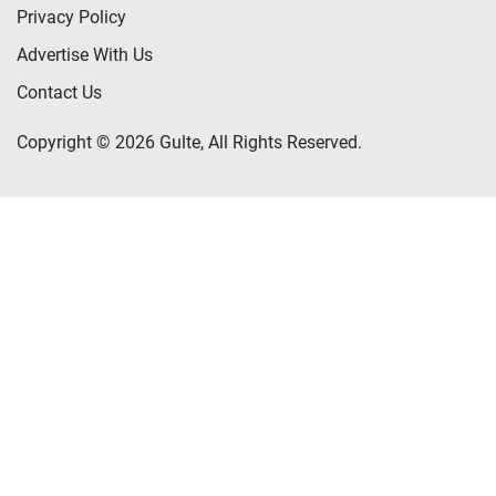
Privacy Policy
Advertise With Us
Contact Us
Copyright © 2026 Gulte, All Rights Reserved.