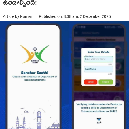
ఉండాల్సిందే!
Article by
Kumar
Published on: 8:38 am, 2 December 2025