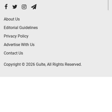
About Us
Editorial Guidelines
Privacy Policy
Advertise With Us
Contact Us
Copyright © 2026 Gulte, All Rights Reserved.