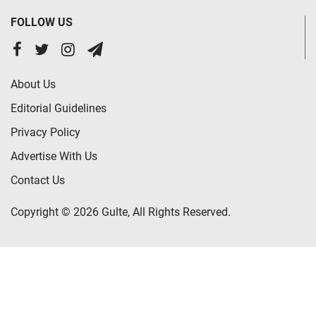
FOLLOW US
About Us
Editorial Guidelines
Privacy Policy
Advertise With Us
Contact Us
Copyright © 2026 Gulte, All Rights Reserved.