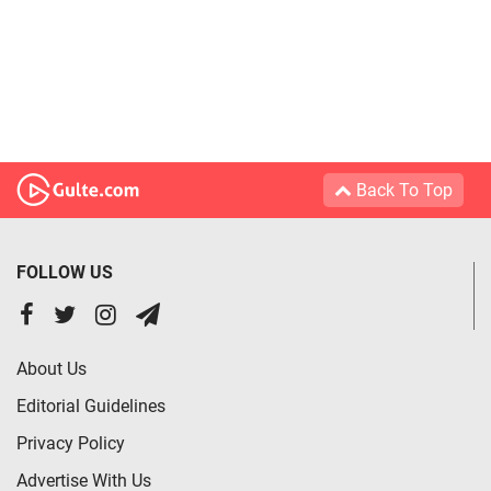
Back To Top
FOLLOW US
About Us
Editorial Guidelines
Privacy Policy
Advertise With Us