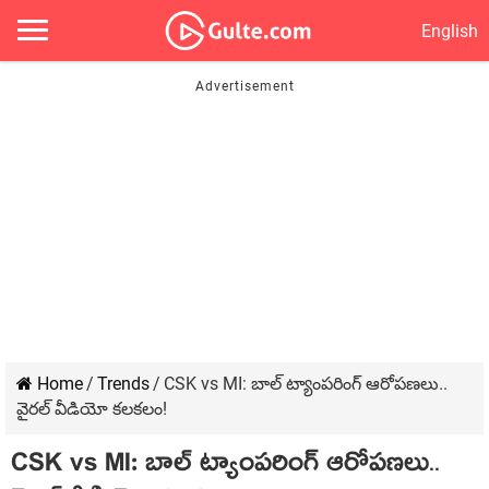
English
Home
/
Trends
/
CSK vs MI: బాల్ ట్యాంపరింగ్ ఆరోపణలు..
వైరల్ వీడియో కలకలం!
CSK vs MI: బాల్ ట్యాంపరింగ్ ఆరోపణలు..