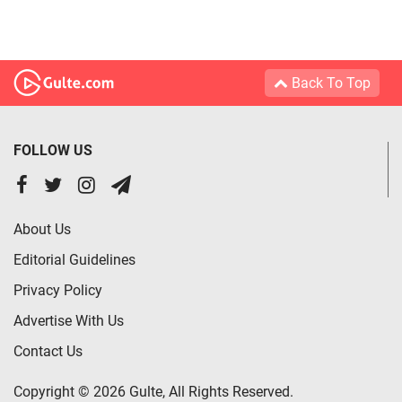
Back To Top
FOLLOW US
About Us
Editorial Guidelines
Privacy Policy
Advertise With Us
Contact Us
Copyright © 2026 Gulte, All Rights Reserved.