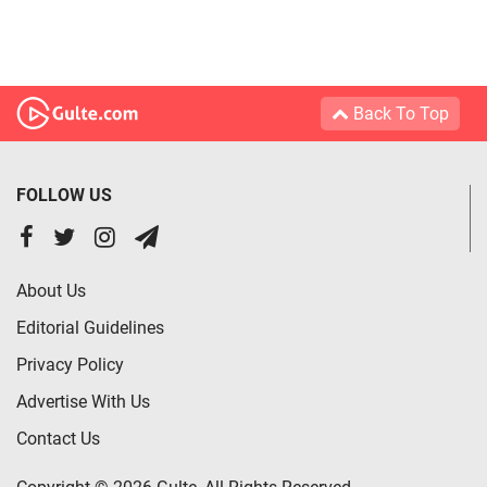
Back To Top
FOLLOW US
About Us
Editorial Guidelines
Privacy Policy
Advertise With Us
Contact Us