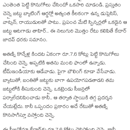
ఎంతెంత పెట్టి కొనుగోలు చేసిందో ఒకసారి చూడండి. ప్రస్తుతం
చెన్నై జట్టు బ్యాటింగ్ ‌ఆర్డర్లో అత్యంత కీలకంగా ఉన్న డుప్లెసిస్,
వాట్సన్, రాయుడులతో పాటు.. ప్రపంచ మేటి స్పిన్నర్లలో ఒకడైన ఆ
జట్టు ఆటగాడు తాహిర్.. ఈ నలుగురి మొత్తం రేటు కలిపితే కేదార్
జాదవ్ ధరకు సమానం.
అతణ్ని కొన్నేళ్ల కిందట ఏకంగా రూ.7.6 కోట్లు పెట్టి కొనుగోలు
చేసింది చెన్నై. అప్పటికి అతను మంచి ఫాంలో ఉన్నాడు.
టీమ్‌ఇండియాకు ఆడేవాడు. పైగా బౌలింగ్‌ కూడా వేసేవాడు.
బ్యాటుతో, బంతితో జట్టుకు బాగా ఉపయోగపడతాడని తమ
జట్టులోకి తీసుకుంది చెన్నై. ఒకట్రెండు సీజన్లలో
పర్వాలేదనిపించాడు కానీ.. ఆ తర్వాత స్థాయికి తగ్గ ప్రదర్శన
చేయట్లేదు. కానీ ఒప్పందం ప్రకారం అదే రేటుతో అతణ్ని
కొనసాగిస్తూ వస్తోంది చెన్నై.