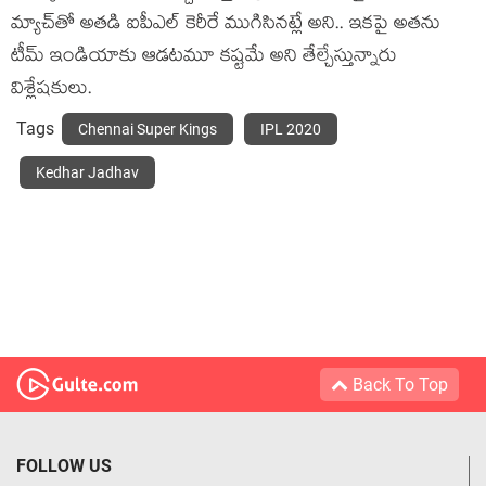
మ్యాచ్‌తో అతడి ఐపీఎల్ కెరీరే ముగిసినట్లే అని.. ఇకపై అతను
టీమ్ ఇండియాకు ఆడటమూ కష్టమే అని తేల్చేస్తున్నారు
విశ్లేషకులు.
Tags
Chennai Super Kings
IPL 2020
Kedhar Jadhav
Back To Top
FOLLOW US