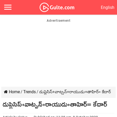
English
Home
/
Trends
/
డుప్లెసిస్+వాట్సన్+రాయుడు+తాహిర్= కేదార్
డుప్లెసిస్+వాట్సన్+రాయుడు+తాహిర్= కేదార్