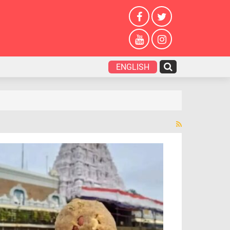
ENGLISH