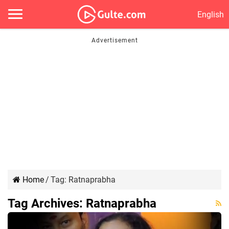
English
Home
/
Tag:
Ratnaprabha
Tag Archives:
Ratnaprabha