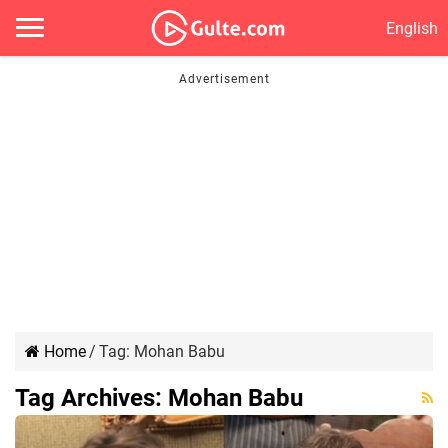
English
Home
/
Tag:
Mohan Babu
Tag Archives:
Mohan Babu