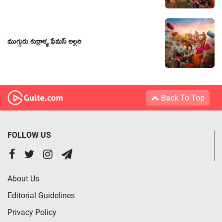
ముగ్గురు కుర్రాళ్ళ ఫేమస్ అల్లరి
Back To Top
FOLLOW US
About Us
Editorial Guidelines
Privacy Policy