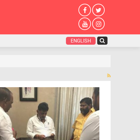
ENGLISH