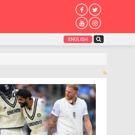
ENGLISH