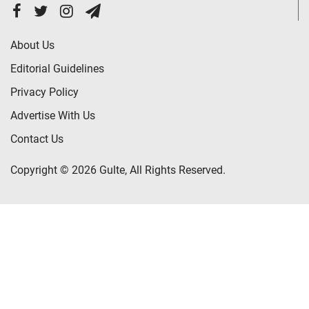
About Us
Editorial Guidelines
Privacy Policy
Advertise With Us
Contact Us
Copyright © 2026 Gulte, All Rights Reserved.