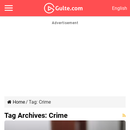
English
Home
/
Tag:
Crime
Tag Archives:
Crime