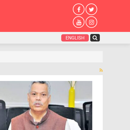
ENGLISH