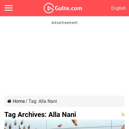
English
Home
/
Tag:
Alla Nani
Tag Archives:
Alla Nani