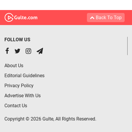
Back To Top
FOLLOW US
About Us
Editorial Guidelines
Privacy Policy
Advertise With Us
Contact Us
Copyright © 2026 Gulte, All Rights Reserved.