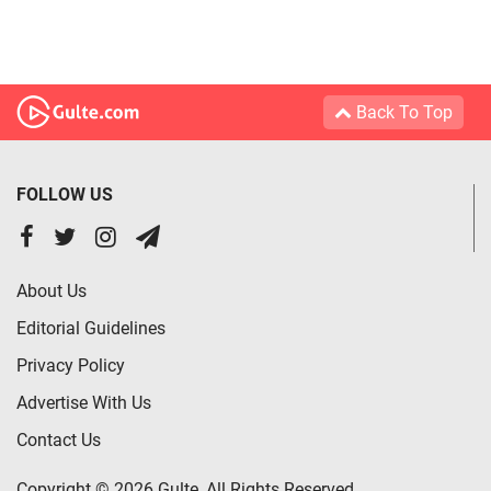
Back To Top
FOLLOW US
About Us
Editorial Guidelines
Privacy Policy
Advertise With Us
Contact Us
Copyright © 2026 Gulte, All Rights Reserved.