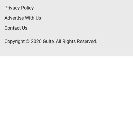
Privacy Policy
Advertise With Us
Contact Us
Copyright © 2026 Gulte, All Rights Reserved.