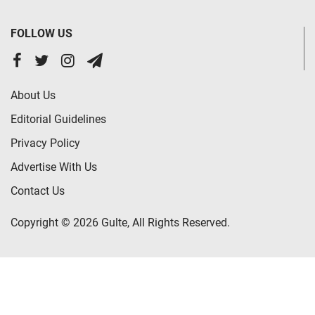
FOLLOW US
About Us
Editorial Guidelines
Privacy Policy
Advertise With Us
Contact Us
Copyright © 2026 Gulte, All Rights Reserved.