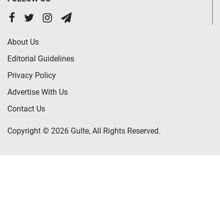
About Us
Editorial Guidelines
Privacy Policy
Advertise With Us
Contact Us
Copyright © 2026 Gulte, All Rights Reserved.