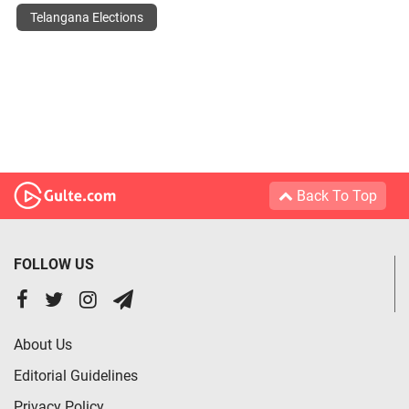
Telangana Elections
Back To Top
FOLLOW US
About Us
Editorial Guidelines
Privacy Policy