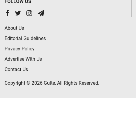
FOLLOW US
About Us
Editorial Guidelines
Privacy Policy
Advertise With Us
Contact Us
Copyright © 2026 Gulte, All Rights Reserved.