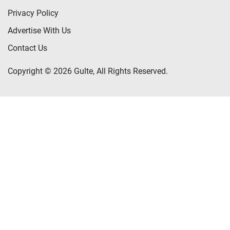
Privacy Policy
Advertise With Us
Contact Us
Copyright © 2026 Gulte, All Rights Reserved.