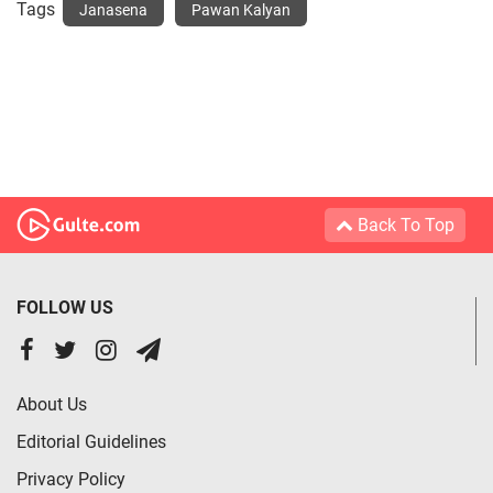
Tags
Janasena
Pawan Kalyan
Back To Top
FOLLOW US
About Us
Editorial Guidelines
Privacy Policy