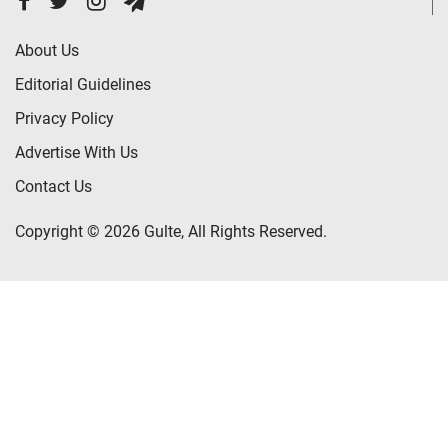
About Us
Editorial Guidelines
Privacy Policy
Advertise With Us
Contact Us
Copyright © 2026 Gulte, All Rights Reserved.