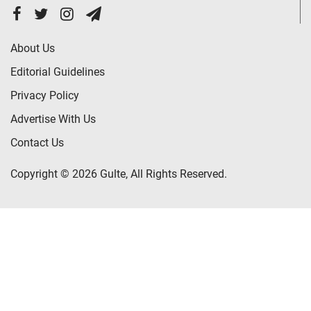
About Us
Editorial Guidelines
Privacy Policy
Advertise With Us
Contact Us
Copyright © 2026 Gulte, All Rights Reserved.