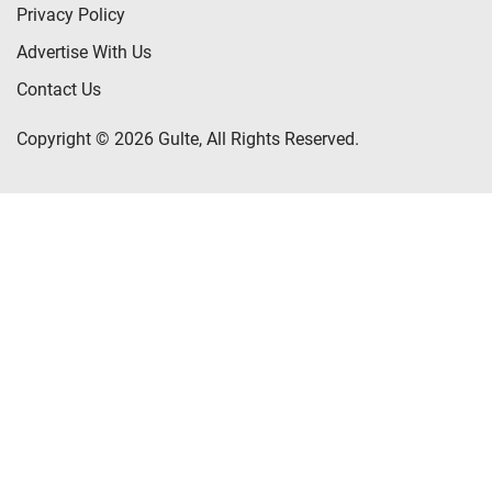
Privacy Policy
Advertise With Us
Contact Us
Copyright © 2026 Gulte, All Rights Reserved.