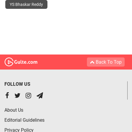
YS Bhaskar Reddy
Back To Top
FOLLOW US
About Us
Editorial Guidelines
Privacy Policy