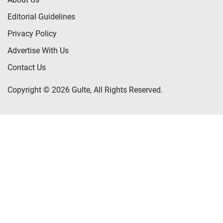
Editorial Guidelines
Privacy Policy
Advertise With Us
Contact Us
Copyright © 2026 Gulte, All Rights Reserved.