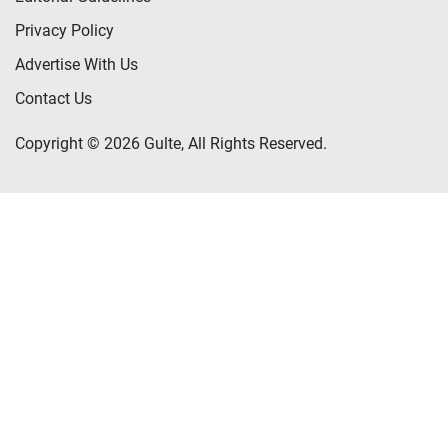
Privacy Policy
Advertise With Us
Contact Us
Copyright © 2026 Gulte, All Rights Reserved.