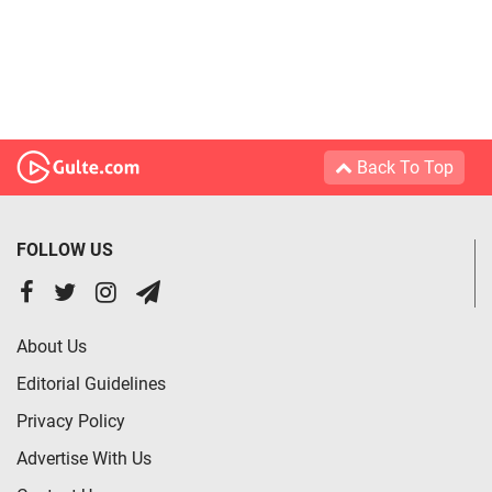
Back To Top
FOLLOW US
About Us
Editorial Guidelines
Privacy Policy
Advertise With Us