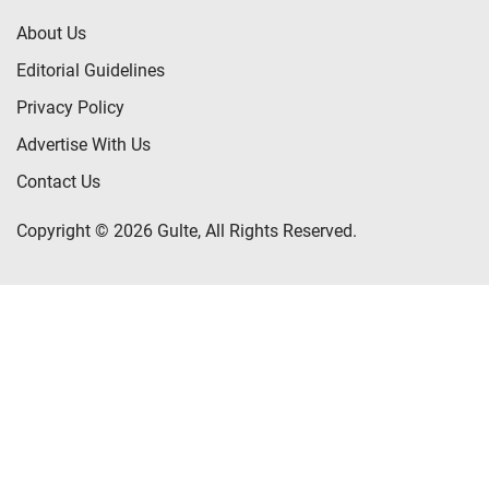
About Us
Editorial Guidelines
Privacy Policy
Advertise With Us
Contact Us
Copyright © 2026 Gulte, All Rights Reserved.