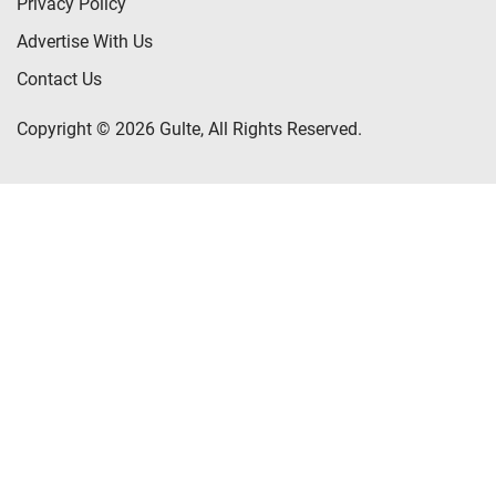
Privacy Policy
Advertise With Us
Contact Us
Copyright © 2026 Gulte, All Rights Reserved.