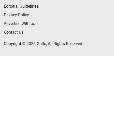
Editorial Guidelines
Privacy Policy
Advertise With Us
Contact Us
Copyright © 2026 Gulte, All Rights Reserved.