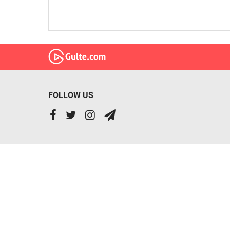
FOLLOW US