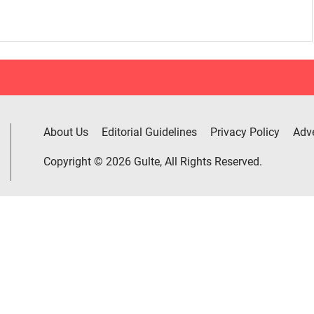
About Us
Editorial Guidelines
Privacy Policy
Adve
Copyright © 2026 Gulte, All Rights Reserved.