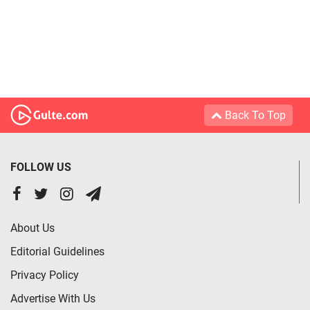
Back To Top
FOLLOW US
About Us
Editorial Guidelines
Privacy Policy
Advertise With Us