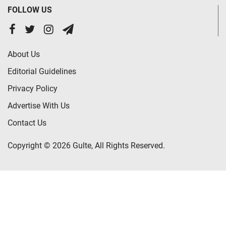
FOLLOW US
About Us
Editorial Guidelines
Privacy Policy
Advertise With Us
Contact Us
Copyright © 2026 Gulte, All Rights Reserved.