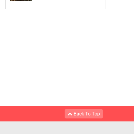
Back To Top