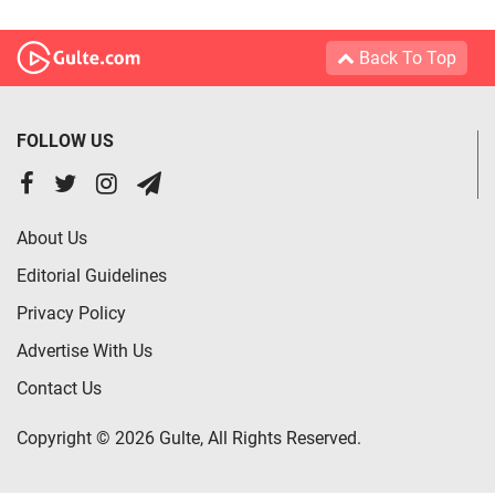
Back To Top
FOLLOW US
About Us
Editorial Guidelines
Privacy Policy
Advertise With Us
Contact Us
Copyright © 2026 Gulte, All Rights Reserved.