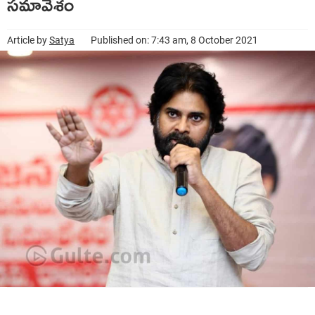
సమావేశం
Article by
Satya
Published on: 7:43 am, 8 October 2021