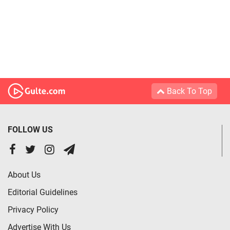
Back To Top
FOLLOW US
About Us
Editorial Guidelines
Privacy Policy
Advertise With Us