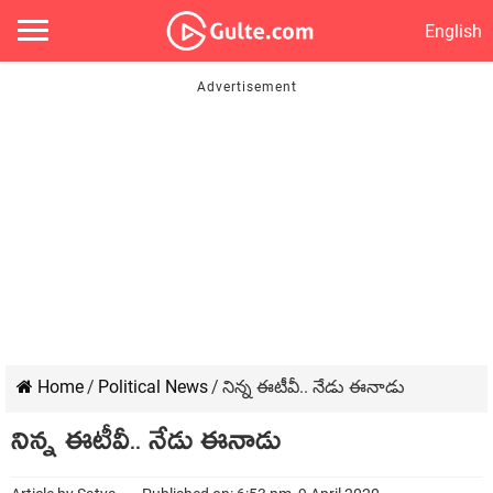
English
Home
/
Political News
/
నిన్న ఈటీవీ.. నేడు ఈనాడు
నిన్న ఈటీవీ.. నేడు ఈనాడు