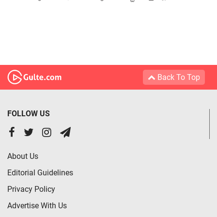
Back To Top
FOLLOW US
About Us
Editorial Guidelines
Privacy Policy
Advertise With Us